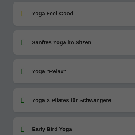
Yoga Feel-Good
Sanftes Yoga im Sitzen
Yoga "Relax"
Yoga X Pilates für Schwangere
Early Bird Yoga