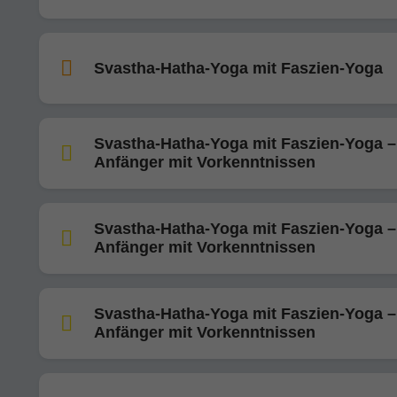
Svastha-Hatha-Yoga mit Faszien-Yoga
Svastha-Hatha-Yoga mit Faszien-Yoga –
Anfänger mit Vorkenntnissen
Svastha-Hatha-Yoga mit Faszien-Yoga –
Anfänger mit Vorkenntnissen
Svastha-Hatha-Yoga mit Faszien-Yoga –
Anfänger mit Vorkenntnissen