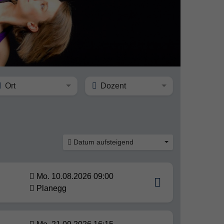
Ort
Dozent
Datum aufsteigend
Mo. 10.08.2026 09:00
Planegg