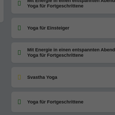
Mit Energie in einen entspannten Abend
Yoga für Fortgeschrittene
Yoga für Einsteiger
Mit Energie in einen entspannten Abend
Yoga für Fortgeschrittene
Svastha Yoga
Yoga für Fortgeschrittene