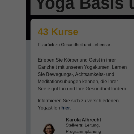
Yoga Basis 
43 Kurse
zurück zu Gesundheit und Lebensart
Erleben Sie Körper und Geist in ihrer
Ganzheit mit unseren Yogakursen. Lernen
Sie Bewegungs-, Achtsamkeits- und
Meditationsübungen kennen, die Ihrer
Seele gut tun und Ihre Gesundheit fördern.
Informieren Sie sich zu verschiedenen
Yogastilen
hier
.
Karola Albrecht
Stellvertr. Leitung,
Programmplanung