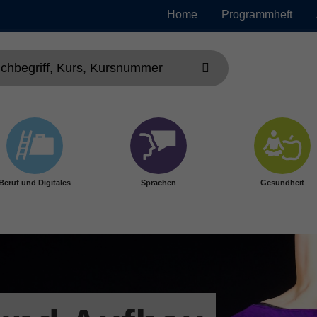
Home
Programmheft
Beruf und Digitales
Sprachen
Gesundheit