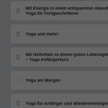
Mit Energie in einen entspannten Abend
Yoga für Fortgeschrittene
Yoga und mehr!
Mit Heiterkeit zu einem guten Lebensge
– Yoga Anfängerkurs
Yoga am Morgen
Yoga für Anfänger und Wiedereinsteige