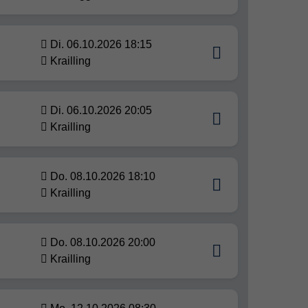
Di. 06.10.2026 18:15
Krailling
Di. 06.10.2026 20:05
Krailling
Do. 08.10.2026 18:10
Krailling
Do. 08.10.2026 20:00
Krailling