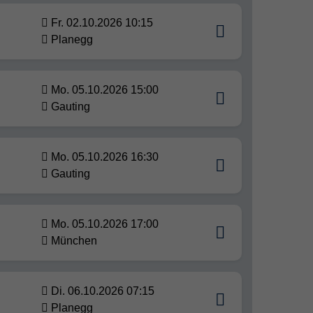
Fr. 02.10.2026 10:15
Planegg
Mo. 05.10.2026 15:00
Gauting
Mo. 05.10.2026 16:30
Gauting
Mo. 05.10.2026 17:00
München
Di. 06.10.2026 07:15
Planegg