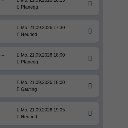
 –
Mo. 21.09.2026 16:15
Planegg
Mo. 21.09.2026 17:30
Neuried
 –
Mo. 21.09.2026 18:00
Planegg
Mo. 21.09.2026 18:00
Gauting
Mo. 21.09.2026 19:05
Neuried