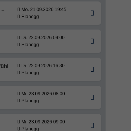
 –
Mo. 21.09.2026 19:45
Planegg
Di. 22.09.2026 09:00
Planegg
fühl
Di. 22.09.2026 16:30
Planegg
Mi. 23.09.2026 08:00
Planegg
Mi. 23.09.2026 09:00
r
Planegg