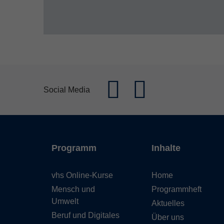
Social Media
Programm
Inhalte
vhs Online-Kurse
Home
Mensch und
Programmheft
Umwelt
Aktuelles
Beruf und Digitales
Über uns