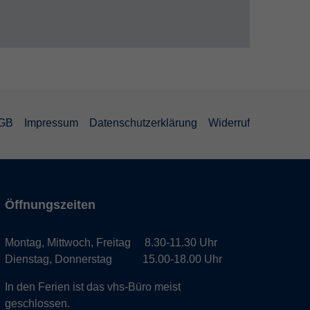
GB
Impressum
Datenschutzerklärung
Widerruf
Öffnungszeiten
Montag, Mittwoch, Freitag 8.30-11.30 Uhr
Dienstag, Donnerstag 15.00-18.00 Uhr
In den Ferien ist das vhs-Büro meist
geschlossen.