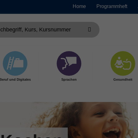
Home
Programmheft
Beruf und Digitales
Sprachen
Gesundheit