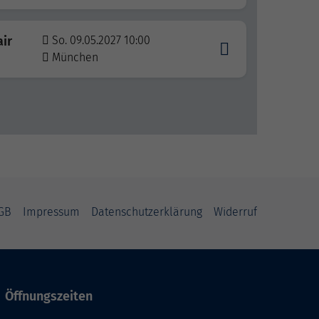
air
So. 09.05.2027 10:00
München
GB
Impressum
Datenschutzerklärung
Widerruf
Öffnungszeiten