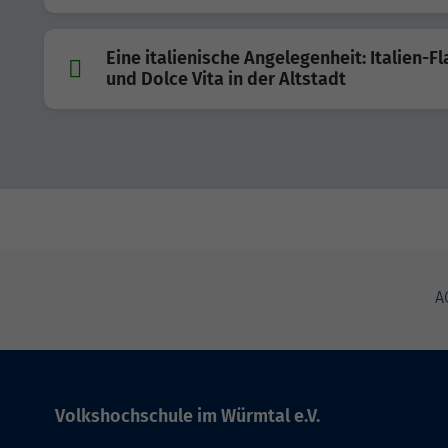
Eine italienische Angelegenheit: Italien-Fl
und Dolce Vita in der Altstadt
A
Volkshochschule im Würmtal e.V.