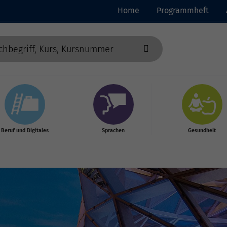
Home
Programmheft
Beruf und Digitales
Sprachen
Gesundheit