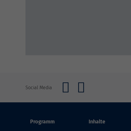
Social Media
Programm
Inhalte