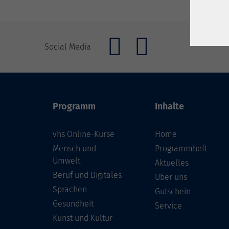
Social Media
Programm
Inhalte
vhs Online-Kurse
Home
Mensch und
Programmheft
Umwelt
Aktuelles
Beruf und Digitales
Über uns
Sprachen
Gutschein
Gesundheit
Service
Kunst und Kultur