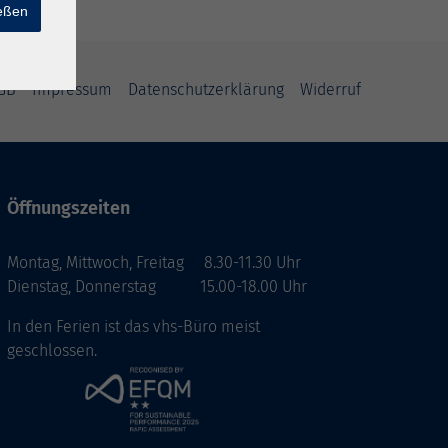
ießen
GB
Impressum
Datenschutzerklärung
Widerruf
Öffnungszeiten
Montag, Mittwoch, Freitag 8.30-11.30 Uhr
Dienstag, Donnerstag 15.00-18.00 Uhr
In den Ferien ist das vhs-Büro meist
geschlossen.