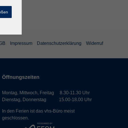
ießen
GB
Impressum
Datenschutzerklärung
Widerruf
Öffnungszeiten
Montag, Mittwoch, Freitag 8.30-11.30 Uhr
Dienstag, Donnerstag 15.00-18.00 Uhr
In den Ferien ist das vhs-Büro meist
geschlossen.