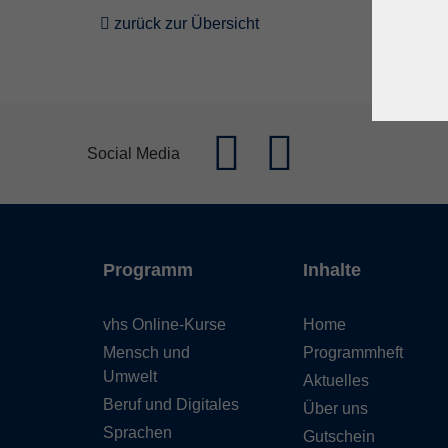
zurück zur Übersicht
Social Media
Programm
Inhalte
vhs Online-Kurse
Home
Mensch und
Programmheft
Umwelt
Aktuelles
Beruf und Digitales
Über uns
Sprachen
Gutschein