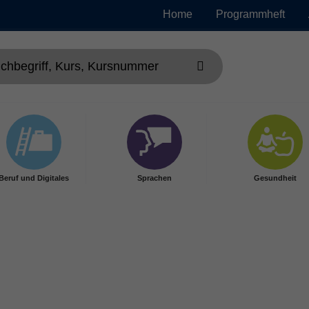
Home
Programmheft
Beruf und Digitales
Sprachen
Gesundheit