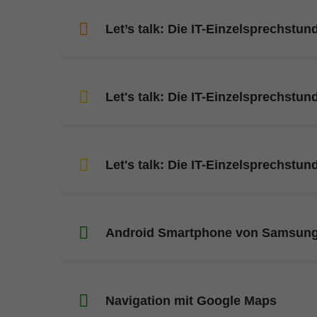
Let’s talk: Die IT-Einzelsprechstun
Let's talk: Die IT-Einzelsprechstun
Let's talk: Die IT-Einzelsprechstun
Android Smartphone von Samsun
Navigation mit Google Maps