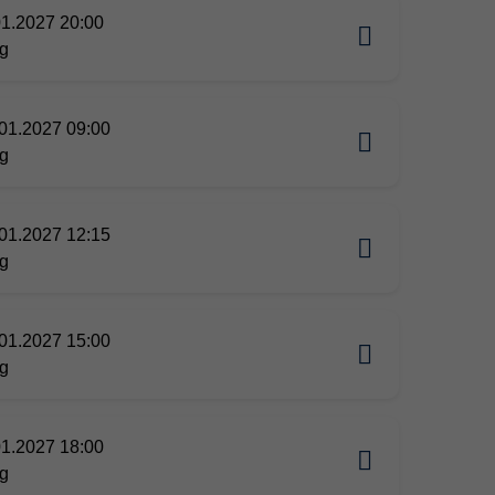
01.2027 20:00
g
01.2027 09:00
g
01.2027 12:15
g
01.2027 15:00
g
01.2027 18:00
g