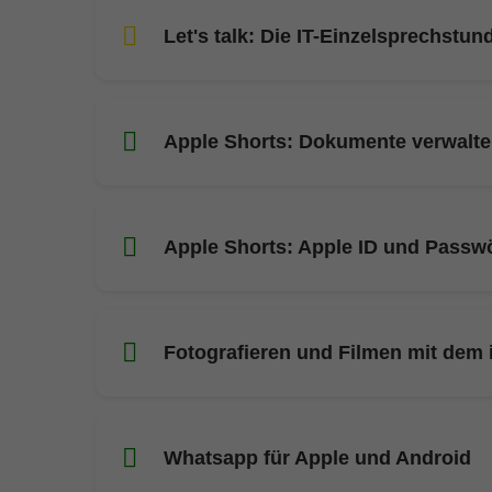
Let's talk: Die IT-Einzelsprechstun
Apple Shorts: Dokumente verwalt
Apple Shorts: Apple ID und Passwö
Fotografieren und Filmen mit dem
Whatsapp für Apple und Android