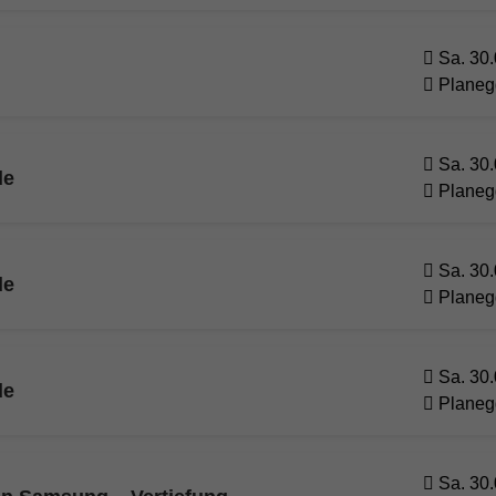
Sa. 30.
Planeg
Sa. 30.
de
Planeg
Sa. 30.
de
Planeg
Sa. 30.
de
Planeg
Sa. 30.