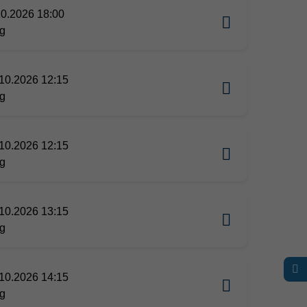
10.2026 18:00
g
10.2026 12:15
g
10.2026 12:15
g
10.2026 13:15
g
10.2026 14:15
g