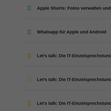
Apple Shorts: Fotos verwalten und
Whatsapp für Apple und Android
Let’s talk: Die IT-Einzelsprechstun
Let’s talk: Die IT-Einzelsprechstun
Let's talk: Die IT-Einzelsprechstun