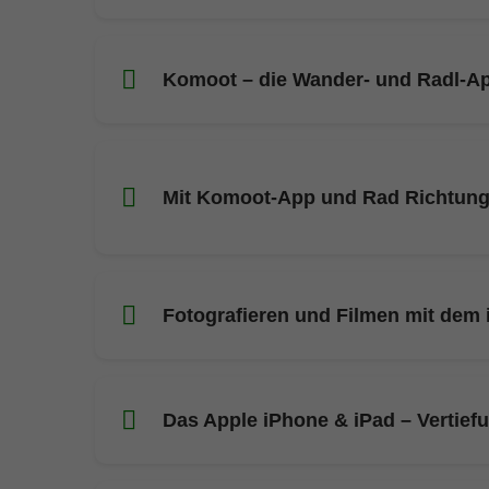
Komoot – die Wander- und Radl-A
Mit Komoot-App und Rad Richtung S
Fotografieren und Filmen mit dem
Das Apple iPhone & iPad – Vertief