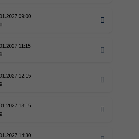
01.2027 09:00
g
01.2027 11:15
g
01.2027 12:15
g
01.2027 13:15
g
01.2027 14:30