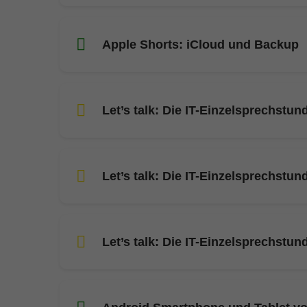
Apple Shorts: iCloud und Backup
Let’s talk: Die IT-Einzelsprechstun
Let’s talk: Die IT-Einzelsprechstun
Let’s talk: Die IT-Einzelsprechstun