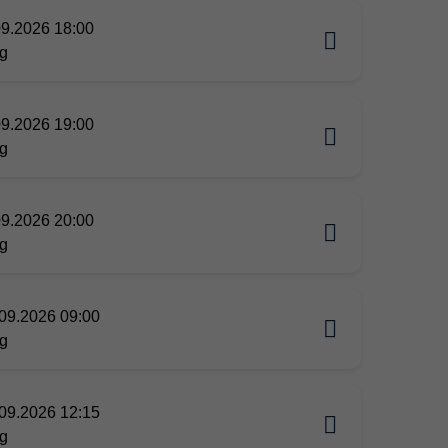
09.2026 18:00
g
09.2026 19:00
g
09.2026 20:00
g
09.2026 09:00
g
09.2026 12:15
g