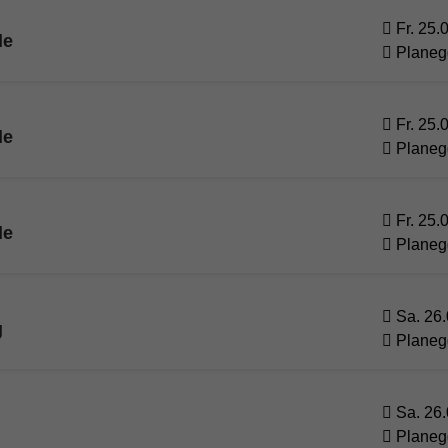
Fr. 25.
de
Planeg
Fr. 25.
de
Planeg
Fr. 25.
de
Planeg
Sa. 26.
g
Planeg
Sa. 26.
Planeg