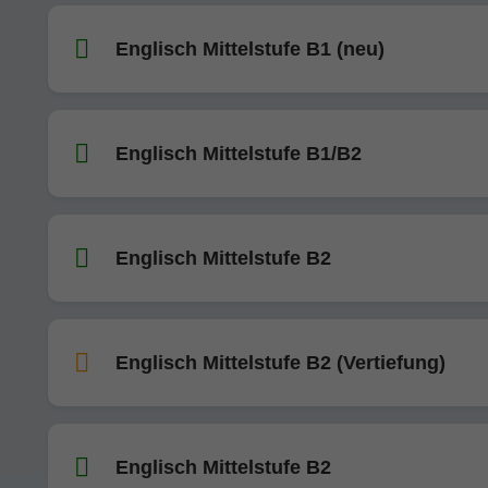
Englisch Mittelstufe B1 (neu)
Englisch Mittelstufe B1/B2
Englisch Mittelstufe B2
Englisch Mittelstufe B2 (Vertiefung)
Englisch Mittelstufe B2