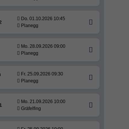
Do. 01.10.2026 10:45
2
Planegg
Mo. 28.09.2026 09:00
Planegg
n
Fr. 25.09.2026 09:30
Planegg
Mo. 21.09.2026 10:00
1
Gräfelfing