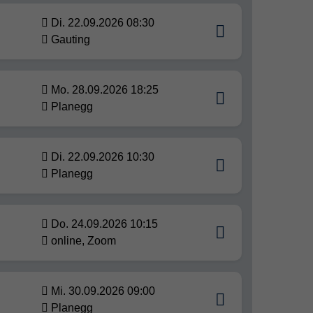
Di. 22.09.2026 08:30
Gauting
Mo. 28.09.2026 18:25
Planegg
Di. 22.09.2026 10:30
Planegg
Do. 24.09.2026 10:15
online, Zoom
Mi. 30.09.2026 09:00
Planegg