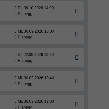
Di. 06.10.2026 14:00
Planegg
Mi. 30.09.2026 18:00
Planegg
Di. 22.09.2026 19:30
Planegg
Mi. 30.09.2026 10:40
Planegg
Mi. 30.09.2026 19:30
Planegg