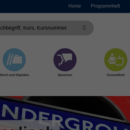
Home
Programmheft
Beruf und Digitales
Sprachen
Gesundheit