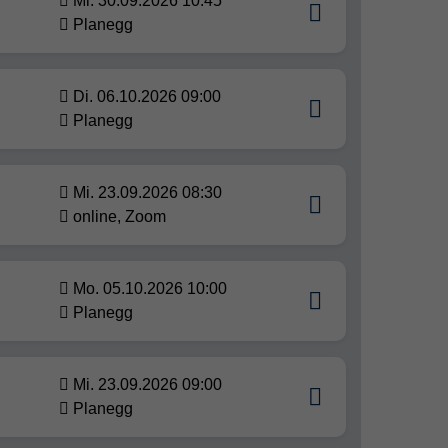
Mi. 30.09.2026 10:45
Planegg
Di. 06.10.2026 09:00
Planegg
Mi. 23.09.2026 08:30
online, Zoom
Mo. 05.10.2026 10:00
Planegg
Mi. 23.09.2026 09:00
Planegg