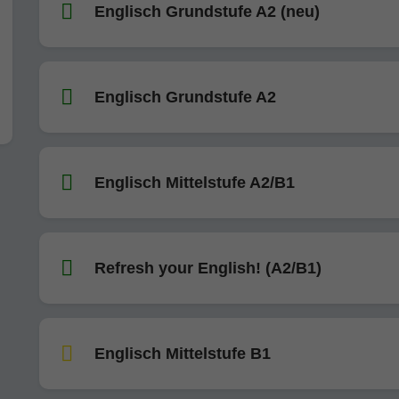
Englisch Grundstufe A2 (neu)
Englisch Grundstufe A2
Englisch Mittelstufe A2/B1
Refresh your English! (A2/B1)
Englisch Mittelstufe B1