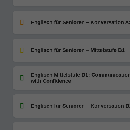
Englisch für Senioren – Konversation A
Englisch für Senioren – Mittelstufe B1
Englisch Mittelstufe B1: Communicatio
with Confidence
Englisch für Senioren – Konversation B