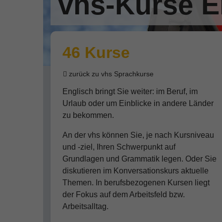
vhs-Kurse E
46 Kurse
zurück zu vhs Sprachkurse
Englisch bringt Sie weiter: im Beruf, im
Urlaub oder um Einblicke in andere Länder
zu bekommen.
An der vhs können Sie, je nach Kursniveau
und -ziel, Ihren Schwerpunkt auf
Grundlagen und Grammatik legen. Oder Sie
diskutieren im Konversationskurs aktuelle
Themen. In berufsbezogenen Kursen liegt
der Fokus auf dem Arbeitsfeld bzw.
Arbeitsalltag.