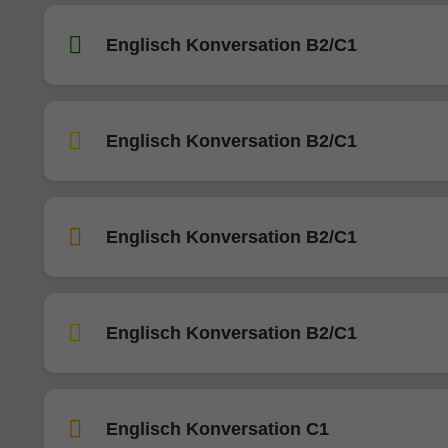
Englisch Konversation B2/C1
Englisch Konversation B2/C1
Englisch Konversation B2/C1
Englisch Konversation B2/C1
Englisch Konversation C1